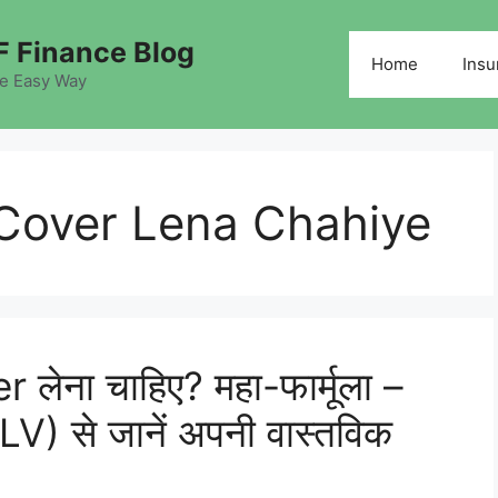
 Finance Blog
Home
Insu
he Easy Way
 Cover Lena Chahiye
ेना चाहिए? महा-फार्मूला –
) से जानें अपनी वास्तविक