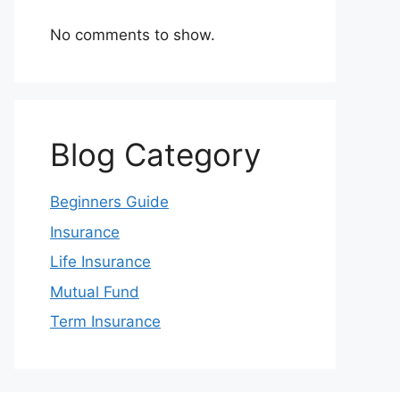
No comments to show.
Blog Category
Beginners Guide
Insurance
Life Insurance
Mutual Fund
Term Insurance