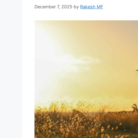
December 7, 2025
by
Rakesh MF