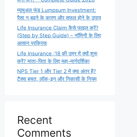
म्यूचुअल फंड Lumpsum Investment:
पैसा न बढ़ने के कारण और सफल होने के उपाय
Life Insurance Claim कैसे फाइल करें?
(Step by Step Guide) – नॉमिनी के लिए
आसान प्रक्रिया
Life Insurance :18 की उम्र में क्यों शुरू
करें? माता-पिता के लिए महा-मार्गदर्शिका
NPS Tier 1 और Tier 2 में क्या अंतर है?
टैक्स बचत, लॉक-इन और निकासी के नियम
Recent
Comments