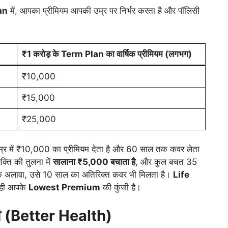
an
में, आपका प्रीमियम आपकी उम्र पर निर्भर करता है और पॉलिसी
₹1
करोड़ के
Term Plan
का वार्षिक प्रीमियम (लगभग)
₹10,000
₹15,000
₹25,000
म्र में ₹10,000 का प्रीमियम देता है और 60 साल तक कवर लेता
यक्ति की तुलना में
सालाना ₹5,000 बचाता है
, और कुल बचत 35
अलावा, उसे 10 साल का अतिरिक्त कवर भी मिलता है।
Life
ही आपके
Lowest Premium
की कुंजी है।
 (
Better Health)