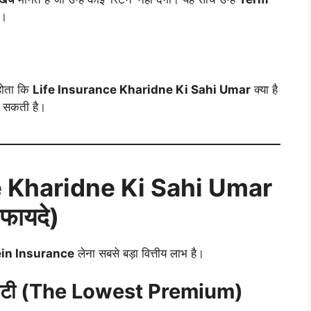
ै।
 होता कि
Life Insurance Kharidne Ki Sahi Umar
क्या है
हो सकती है।
e Kharidne Ki Sahi Umar
 फायदे)
in Insurance
लेना सबसे बड़ा वित्तीय लाभ है।
टी (
The Lowest Premium)