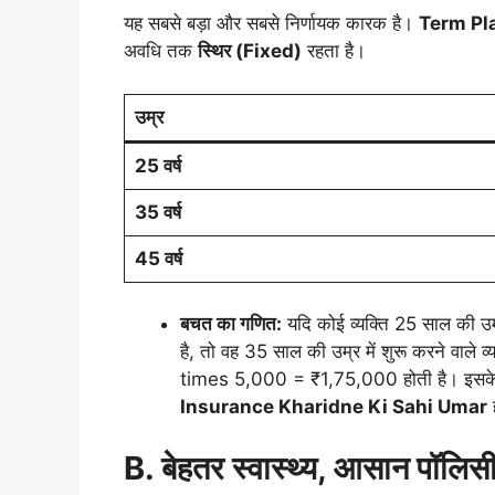
यह सबसे बड़ा और सबसे निर्णायक कारक है।
Term Pl
अवधि तक
स्थिर (
Fixed)
रहता है।
उम्र
25
वर्ष
35
वर्ष
45
वर्ष
बचत का गणित:
यदि कोई व्यक्ति 25 साल की उ
है, तो वह 35 साल की उम्र में शुरू करने वाले व्
times 5,000 = ₹1,75,000 होती है। इसके 
Insurance Kharidne Ki Sahi Umar
B.
बेहतर स्वास्थ्य
,
आसान पॉलिसी