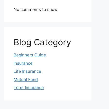
No comments to show.
Blog Category
Beginners Guide
Insurance
Life Insurance
Mutual Fund
Term Insurance