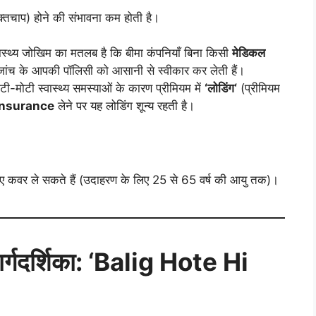
च रक्तचाप) होने की संभावना कम होती है।
स्थ्य जोखिम का मतलब है कि बीमा कंपनियाँ बिना किसी
मेडिकल
जांच के आपकी पॉलिसी को आसानी से स्वीकार कर लेती हैं।
-मोटी स्वास्थ्य समस्याओं के कारण प्रीमियम में
‘
लोडिंग
‘
(प्रीमियम
nsurance
लेने पर यह लोडिंग शून्य रहती है।
लिए कवर ले सकते हैं (उदाहरण के लिए 25 से 65 वर्ष की आयु तक)।
र्गदर्शिका:
‘Balig Hote Hi