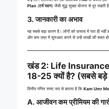
Plan
(
टर्म प्लान
) जैसी शुद्ध सुरक्षा योजना से दूर रखती ह
3.
जानकारी का अभाव
यह सबसे बड़ा कारण है। लोगों को वास्तव में पता ही नहीं
और कम उम्र में शुरुआत करने से उन्हें लाखों की बचत 
खंड
2: Life Insuranc
18-25
क्यों है
? (
सबसे बड़े
वित्तीय गणित स्पष्ट रूप से बताता है कि
Kam Umr Me
A.
आजीवन कम प्रीमियम की गारं