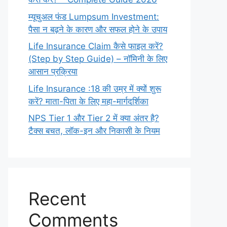
म्यूचुअल फंड Lumpsum Investment:
पैसा न बढ़ने के कारण और सफल होने के उपाय
Life Insurance Claim कैसे फाइल करें?
(Step by Step Guide) – नॉमिनी के लिए
आसान प्रक्रिया
Life Insurance :18 की उम्र में क्यों शुरू
करें? माता-पिता के लिए महा-मार्गदर्शिका
NPS Tier 1 और Tier 2 में क्या अंतर है?
टैक्स बचत, लॉक-इन और निकासी के नियम
Recent
Comments