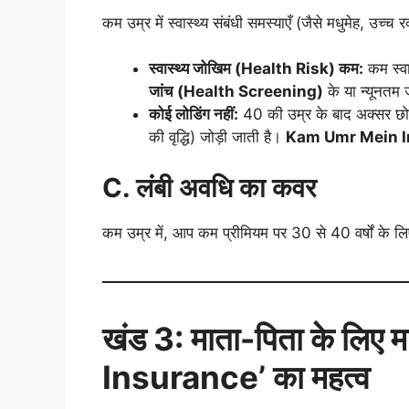
कम उम्र में स्वास्थ्य संबंधी समस्याएँ (जैसे मधुमेह, उच्
स्वास्थ्य जोखिम (
Health Risk)
कम:
कम स्वा
जांच (
Health Screening)
के या न्यूनतम 
कोई लोडिंग नहीं:
40 की उम्र के बाद अक्सर छोटी
की वृद्धि) जोड़ी जाती है।
Kam Umr Mein I
C.
लंबी अवधि का कवर
कम उम्र में, आप कम प्रीमियम पर 30 से 40 वर्षों के 
खंड
3:
माता-पिता के लिए मा
Insurance’
का महत्व