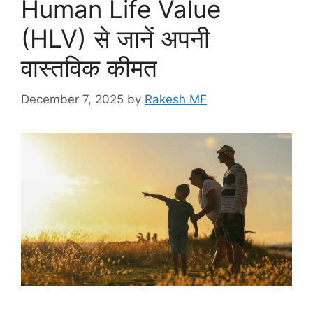
Human Life Value
(HLV) से जानें अपनी
वास्तविक कीमत
December 7, 2025
by
Rakesh MF