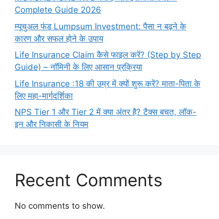
Complete Guide 2026
म्यूचुअल फंड Lumpsum Investment: पैसा न बढ़ने के
कारण और सफल होने के उपाय
Life Insurance Claim कैसे फाइल करें? (Step by Step
Guide) – नॉमिनी के लिए आसान प्रक्रिया
Life Insurance :18 की उम्र में क्यों शुरू करें? माता-पिता के
लिए महा-मार्गदर्शिका
NPS Tier 1 और Tier 2 में क्या अंतर है? टैक्स बचत, लॉक-
इन और निकासी के नियम
Recent Comments
No comments to show.