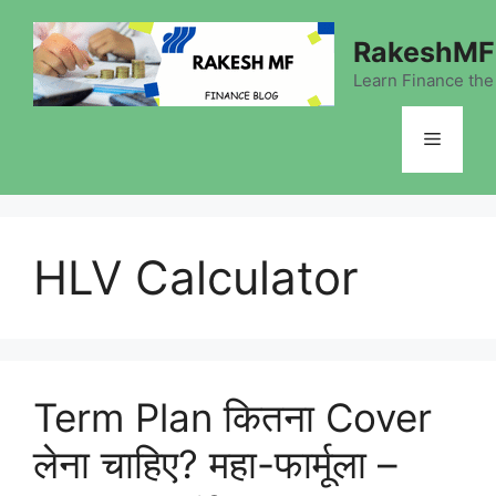
Skip
to
RakeshMF 
content
Learn Finance the
Menu
HLV Calculator
Term Plan कितना Cover
लेना चाहिए? महा-फार्मूला –