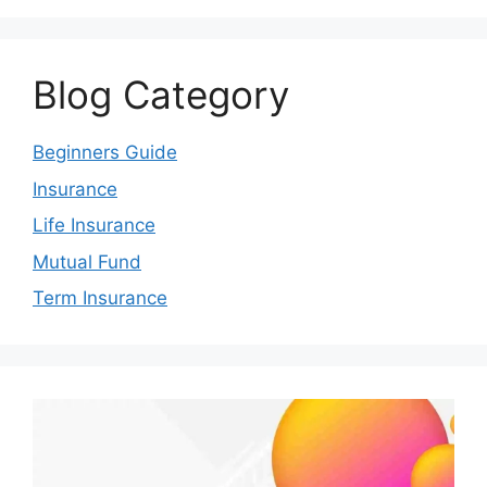
Blog Category
Beginners Guide
Insurance
Life Insurance
Mutual Fund
Term Insurance