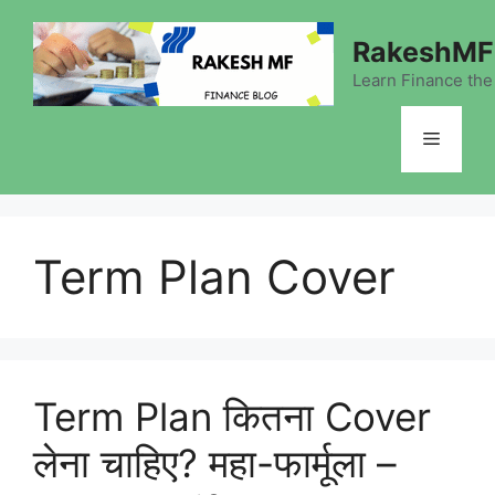
Skip
to
RakeshMF 
content
Learn Finance the
Menu
Term Plan Cover
Term Plan कितना Cover
लेना चाहिए? महा-फार्मूला –