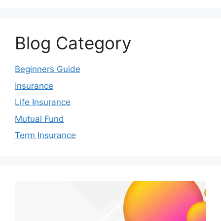
Blog Category
Beginners Guide
Insurance
Life Insurance
Mutual Fund
Term Insurance