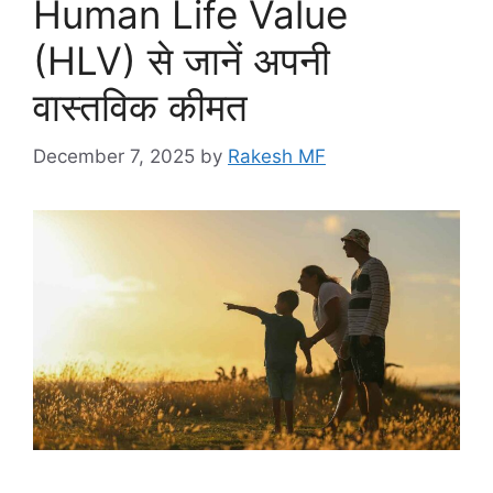
Human Life Value
(HLV) से जानें अपनी
वास्तविक कीमत
December 7, 2025
by
Rakesh MF