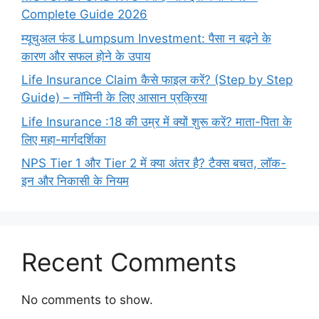
Complete Guide 2026
म्यूचुअल फंड Lumpsum Investment: पैसा न बढ़ने के
कारण और सफल होने के उपाय
Life Insurance Claim कैसे फाइल करें? (Step by Step
Guide) – नॉमिनी के लिए आसान प्रक्रिया
Life Insurance :18 की उम्र में क्यों शुरू करें? माता-पिता के
लिए महा-मार्गदर्शिका
NPS Tier 1 और Tier 2 में क्या अंतर है? टैक्स बचत, लॉक-
इन और निकासी के नियम
Recent Comments
No comments to show.