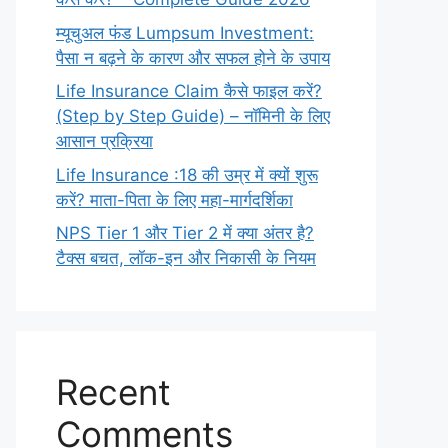
म्यूचुअल फंड Lumpsum Investment:
पैसा न बढ़ने के कारण और सफल होने के उपाय
Life Insurance Claim कैसे फाइल करें?
(Step by Step Guide) – नॉमिनी के लिए
आसान प्रक्रिया
Life Insurance :18 की उम्र में क्यों शुरू
करें? माता-पिता के लिए महा-मार्गदर्शिका
NPS Tier 1 और Tier 2 में क्या अंतर है?
टैक्स बचत, लॉक-इन और निकासी के नियम
Recent
Comments