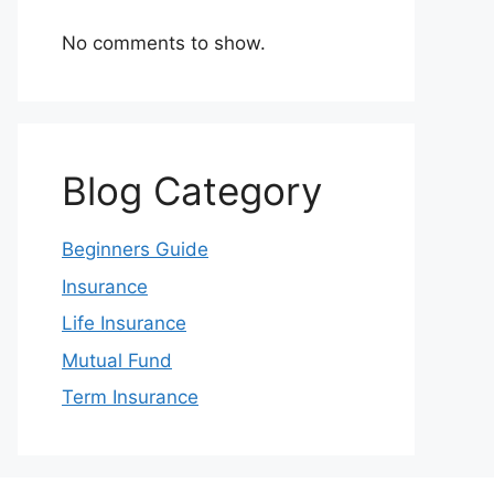
No comments to show.
Blog Category
Beginners Guide
Insurance
Life Insurance
Mutual Fund
Term Insurance