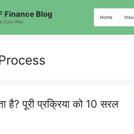
 Finance Blog
Home
Insu
he Easy Way
 Process
ा है? पूरी प्रक्रिया को 10 सरल