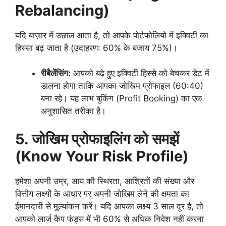
Rebalancing)
यदि बाज़ार में उछाल आता है, तो आपके पोर्टफोलियो में इक्विटी का
हिस्सा बढ़ जाता है (उदाहरण: 60% के बजाय 75%)।
रीबैलेंसिंग:
आपको बढ़े हुए इक्विटी हिस्से को बेचकर डेट में
डालना होगा ताकि आपका जोखिम प्रोफाइल (60:40)
बना रहे। यह लाभ बुकिंग (Profit Booking) का एक
अनुशासित तरीका है।
5.
जोखिम प्रोफाइलिंग को समझें
(
Know Your Risk Profile)
हमेशा अपनी उम्र, आय की स्थिरता, आश्रितों की संख्या और
वित्तीय लक्ष्यों के आधार पर अपनी जोखिम लेने की क्षमता का
ईमानदारी से मूल्यांकन करें। यदि आपका लक्ष्य 3 साल दूर है, तो
आपको लार्ज कैप फंड्स में भी 60% से अधिक निवेश नहीं करना