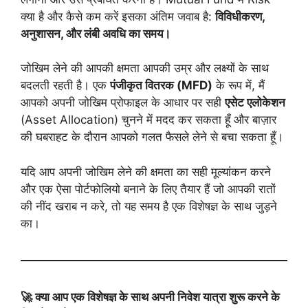
क्या है और कैसे कम करें इसका अंतिम जवाब है:
विविधीकरण,
अनुशासन, और लंबी अवधि का समय।
जोखिम लेने की आपकी क्षमता आपकी उम्र और लक्ष्यों के साथ
बदलती रहती है। एक
पंजीकृत वितरक (
MFD)
के रूप में, मैं
आपको अपनी जोखिम प्रोफाइल के आधार पर सही
एसेट एलोकेशन
(Asset Allocation) चुनने में मदद कर सकता हूँ और बाज़ार
की घबराहट के दौरान आपको गलत फैसले लेने से बचा सकता हूँ।
यदि आप अपनी जोखिम लेने की क्षमता का सही मूल्यांकन करने
और एक ऐसा पोर्टफोलियो बनाने के लिए तैयार हैं जो आपकी रातों
की नींद खराब न करे, तो यह समय है एक विशेषज्ञ के साथ जुड़ने
का।
🚀
क्या आप एक विशेषज्ञ के साथ अपनी निवेश यात्रा शुरू करने के