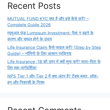
Recent Posts
MUTUAL FUND KYC क्या है और इसे कैसे करें? –
Complete Guide 2026
म्यूचुअल फंड Lumpsum Investment: पैसा न बढ़ने के
कारण और सफल होने के उपाय
Life Insurance Claim कैसे फाइल करें? (Step by Step
Guide) – नॉमिनी के लिए आसान प्रक्रिया
Life Insurance :18 की उम्र में क्यों शुरू करें? माता-पिता के
लिए महा-मार्गदर्शिका
NPS Tier 1 और Tier 2 में क्या अंतर है? टैक्स बचत, लॉक-
इन और निकासी के नियम