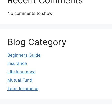
Recent Comments
No comments to show.
Blog Category
Beginners Guide
Insurance
Life Insurance
Mutual Fund
Term Insurance