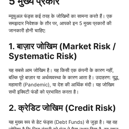
5
मुख्य प्रकार
म्यूचुअल फंड्स कई तरह के जोखिमों का सामना करते हैं। एक
समझदार निवेशक के तौर पर, आपको इन 5 मुख्य प्रकारों की
जानकारी होनी चाहिए:
1.
बाज़ार जोखिम (
Market Risk /
Systematic Risk)
यह सबसे आम जोखिम है। यह किसी एक कंपनी के कारण नहीं,
बल्कि पूरे बाज़ार या अर्थव्यवस्था के कारण आता है। उदाहरण: युद्ध,
महामारी (Pandemic), या देश की आर्थिक मंदी। यह जोखिम
सभी इक्विटी फंडों को प्रभावित करता है।
2.
क्रेडिट जोखिम (
Credit Risk)
यह मुख्य रूप से डेट फंड्स (Debt Funds) से जुड़ा है। यह वह