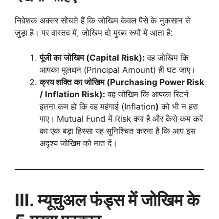
निवेशक अक्सर सोचते हैं कि जोखिम केवल पैसे के नुकसान से
जुड़ा है। पर वास्तव में, जोखिम दो मुख्य रूपों में आता है:
पूंजी का जोखिम (
Capital Risk):
वह जोखिम कि
आपका मूलधन (Principal Amount) ही घट जाए।
क्रय शक्ति का जोखिम (Purchasing Power Risk
/ Inflation Risk):
वह जोखिम कि आपका रिटर्न
इतना कम हो कि वह महंगाई (Inflation
)
को भी न हरा
पाए। Mutual Fund में Risk क्या है और कैसे कम करें
का एक बड़ा हिस्सा यह सुनिश्चित करना है कि आप इस
अदृश्य जोखिम को मात दें।
III.
म्यूचुअल फंड्स में जोखिम के