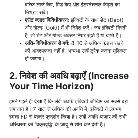
बल्कि लार्ज कैप, मिड कैप और इंटरनेशनल फंड्स का
मिश्रण रखें।
एसेट क्लास विविधीकरण:
इक्विटी के साथ डेट (Debt)
और गोल्ड (Gold) में भी निवेश करें। जब इक्विटी गिरती
है, तो डेट और गोल्ड अक्सर स्थिर रहते हैं या बढ़ते हैं।
अति-विविधीकरण से बचें:
8-10 से अधिक फंड्स रखने
की आवश्यकता नहीं है, अन्यथा उन्हें ट्रैक करना मुश्किल
हो जाएगा।
2.
निवेश की अवधि बढ़ाएँ (
Increase
Your Time Horizon)
हमने पहले ही देखा है कि लंबी अवधि इक्विटी जोखिम का सबसे बड़ा
समाधान है। 7 साल से अधिक की अवधि में, इक्विटी ने लगभग
हमेशा FD से बेहतर प्रदर्शन किया है। लंबी अवधि बाज़ार की सभी
अस्थिरता को ‘चक्रवृद्धि’ के जादू से शांत कर देती है।