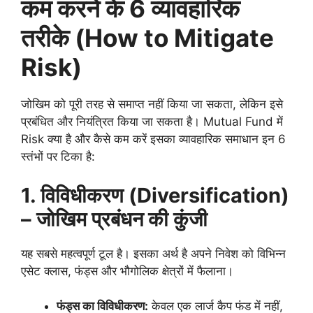
कम करने के
6
व्यावहारिक
तरीके
(How to Mitigate
Risk)
जोखिम को पूरी तरह से समाप्त नहीं किया जा सकता, लेकिन इसे
प्रबंधित और नियंत्रित किया जा सकता है। Mutual Fund में
Risk क्या है और कैसे कम करें इसका व्यावहारिक समाधान इन 6
स्तंभों पर टिका है:
1.
विविधीकरण (
Diversification)
–
जोखिम प्रबंधन की कुंजी
यह सबसे महत्वपूर्ण टूल है। इसका अर्थ है अपने निवेश को विभिन्न
एसेट क्लास, फंड्स और भौगोलिक क्षेत्रों में फैलाना।
फंड्स का विविधीकरण:
केवल एक लार्ज कैप फंड में नहीं,