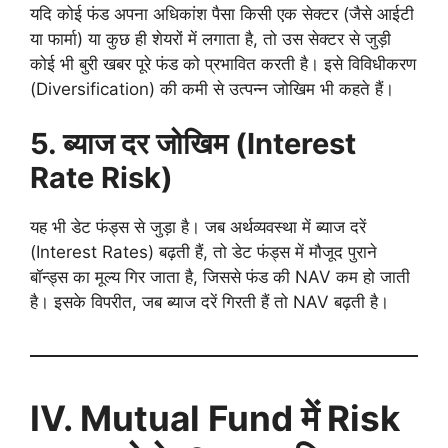
यदि कोई फंड अपना अधिकांश पैसा किसी एक सेक्टर (जैसे आईटी
या फार्मा) या कुछ ही शेयरों में लगाता है, तो उस सेक्टर से जुड़ी
कोई भी बुरी खबर पूरे फंड को प्रभावित करती है। इसे विविधीकरण
(Diversification) की कमी से उत्पन्न जोखिम भी कहते हैं।
5.
ब्याज दर जोखिम (
Interest
Rate Risk)
यह भी डेट फंड्स से जुड़ा है। जब अर्थव्यवस्था में ब्याज दरें
(Interest Rates) बढ़ती हैं, तो डेट फंड्स में मौजूद पुराने
बॉन्ड्स का मूल्य गिर जाता है, जिससे फंड की NAV कम हो जाती
है। इसके विपरीत, जब ब्याज दरें गिरती हैं तो NAV बढ़ती है।
IV. Mutual Fund
में
Risk