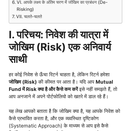
VI. आपके लक्ष्य के अंतिम चरण में जोखिम का प्रबंधन (De-
Risking)
VII. चलते-चलते
I.
परिचय: निवेश की यात्रा में
जोखिम (
Risk)
एक अनिवार्य
साथी
हर कोई निवेश से ऊँचा रिटर्न चाहता है, लेकिन रिटर्न हमेशा
जोखिम (
Risk)
की कीमत पर आता है। यदि आप
Mutual
Fund
में
Risk
क्या है और कैसे कम करें
इसे नहीं समझते हैं, तो
आप अनजाने में अपने पोर्टफोलियो को खतरे में डाल रहे हैं।
यह लेख आपको बताता है कि जोखिम क्या है, यह आपके निवेश को
कैसे प्रभावित करता है, और एक व्यवस्थित दृष्टिकोण
(Systematic Approach) के माध्यम से आप इसे कैसे