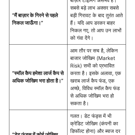
बाज़ार टाइमिंग असंभव है।
सबसे बड़े लाभ अक्सर सबसे
“
मैं बाज़ार के गिरने से पहले
बड़ी गिरावट के बाद तुरंत आते
निकल जाऊँगा।”
हैं। यदि आप डरकर बाहर
निकल गए, तो आप उन लाभों
को गंवा देंगे।
आम तौर पर सच है, लेकिन
बाजार जोखिम (Market
Risk) सभी को प्रभावित
“
स्मॉल कैप हमेशा लार्ज कैप से
करता है। इसके अलावा, एक
अधिक जोखिम भरा होता है।”
खराब लार्ज कैप फंड, एक
अच्छे, विविध स्मॉल कैप फंड
से अधिक जोखिम भरा हो
सकता है।
गलत। डेट फंड्स में भी
क्रेडिट जोखिम (कंपनी का
डिफॉल्ट होना) और ब्याज दर
“
डेट फंड्स में कोई जोखिम