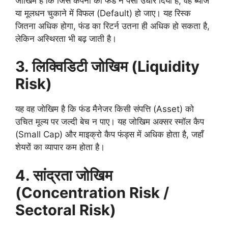
जोखिम है कि जिस कंपनी को फंड ने पैसा उधार दिया है, वह ब्याज
या मूलधन चुकाने में विफल (Default) हो जाए। यह रिस्क
जितना अधिक होगा, फंड का रिटर्न उतना ही अधिक हो सकता है,
लेकिन अस्थिरता भी बढ़ जाती है।
3.
लिक्विडिटी जोखिम (
Liquidity
Risk)
यह वह जोखिम है कि फंड मैनेजर किसी संपत्ति (Asset) को
उचित मूल्य पर जल्दी बेच न पाए। यह जोखिम अक्सर स्मॉल कैप
(Small Cap) और माइक्रो कैप फंड्स में अधिक होता है, जहाँ
शेयरों का व्यापार कम होता है।
4.
सांद्रता जोखिम
(
Concentration Risk /
Sectoral Risk)