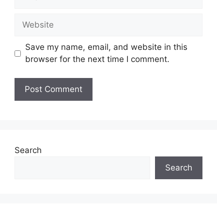
Website
Save my name, email, and website in this
browser for the next time I comment.
Search
Search