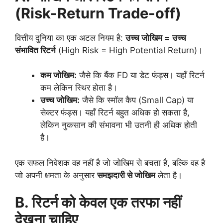
(
Risk-Return Trade-off)
वित्तीय दुनिया का एक अटल नियम है:
उच्च जोखिम = उच्च
संभावित रिटर्न
(High Risk = High Potential Return)।
कम जोखिम:
जैसे कि बैंक FD या डेट फंड्स। यहाँ रिटर्न
कम लेकिन स्थिर होता है।
उच्च जोखिम:
जैसे कि स्मॉल कैप (Small Cap) या
सेक्टर फंड्स। यहाँ रिटर्न बहुत अधिक हो सकता है,
लेकिन नुकसान की संभावना भी उतनी ही अधिक होती
है।
एक सफल निवेशक वह नहीं है जो जोखिम से बचता है, बल्कि वह है
जो अपनी क्षमता के अनुसार
समझदारी से जोखिम
लेता है।
B.
रिटर्न को केवल एक तरफा नहीं
देखना चाहिए