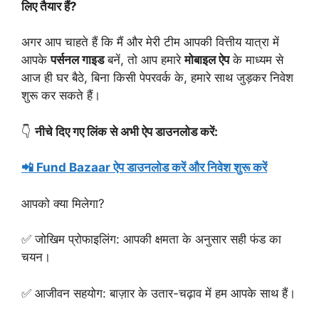
लिए तैयार हैं
?
अगर आप चाहते हैं कि मैं और मेरी टीम आपकी वित्तीय यात्रा में
आपके
पर्सनल गाइड
बनें, तो आप हमारे
मोबाइल ऐप
के माध्यम से
आज ही घर बैठे, बिना किसी पेपरवर्क के, हमारे साथ जुड़कर निवेश
शुरू कर सकते हैं।
👇
नीचे दिए गए लिंक से अभी ऐप डाउनलोड करें:
📲 Fund Bazaar ऐप डाउनलोड करें और निवेश शुरू करें
आपको क्या मिलेगा?
✅ जोखिम प्रोफाइलिंग: आपकी क्षमता के अनुसार सही फंड का
चयन।
✅ आजीवन सहयोग: बाज़ार के उतार-चढ़ाव में हम आपके साथ हैं।