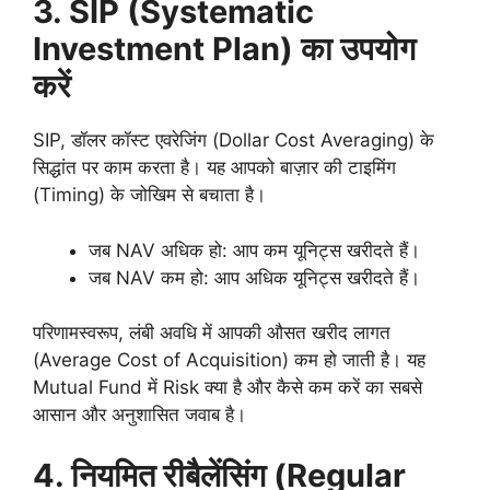
3. SIP (Systematic
Investment Plan)
का उपयोग
करें
SIP, डॉलर कॉस्ट एवरेजिंग (Dollar Cost Averaging) के
सिद्धांत पर काम करता है। यह आपको बाज़ार की टाइमिंग
(Timing) के जोखिम से बचाता है।
जब NAV अधिक हो: आप कम यूनिट्स खरीदते हैं।
जब NAV कम हो: आप अधिक यूनिट्स खरीदते हैं।
परिणामस्वरूप, लंबी अवधि में आपकी औसत खरीद लागत
(Average Cost of Acquisition) कम हो जाती है। यह
Mutual Fund में Risk क्या है और कैसे कम करें का सबसे
आसान और अनुशासित जवाब है।
4.
नियमित रीबैलेंसिंग (
Regular