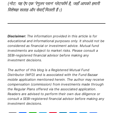
(नोट: यह ऐप एक ‘रेगुलर प्लान’ प्लेटफॉर्म है, जहाँ आपको हमारी
विशेषज्ञ सलाह और सेवाएँ मिलती हैं।)
Disclaimer:
The information provided in this article is for
educational and informational purposes only. It should not be
considered as financial or investment advice. Mutual fund
investments are subject to market risks. Please consult a
SEBI-registered financial advisor before making any
investment decisions.
The author of this blog is a Registered Mutual Fund
Distributor (MFD) and is associated with the Fund Bazaar
mobile application mentioned herein. The author may receive
compensation (commission) from investments made through
the Regular Plans offered via the associated application.
Readers are advised to perform their own due diligence or
consult a SEBI-registered financial advisor before making any
investment decisions.