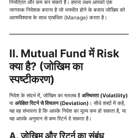
नियंत्रित और कम कर सकते हैं। हमारा लक्ष्य आपको एक
जागरूक निवेशक बनाना है जो भयभीत होने के बजाय जोखिम को
आत्मविश्वास के साथ प्रबंधित (Manage) करता है।
II. Mutual Fund
में
Risk
क्या है
?
(
जोखिम का
स्पष्टीकरण)
निवेश के संदर्भ में, जोखिम का मतलब है
अस्थिरता (
Volatility)
या
अपेक्षित रिटर्न से विचलन (
Deviation)
। सीधे शब्दों में कहें,
यह वह संभावना है कि आपके निवेश का मूल्य कम हो सकता है, या
यह आपके अनुमान से कम रिटर्न दे सकता है।
A.
जोखिम और रिटर्न का संबंध