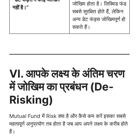
जोखिम होता है। लिक्विड फंड
नहीं है।”
सबसे सुरक्षित होते हैं, लेकिन
अन्य डेट फंड्स जोखिमपूर्ण हो
सकते हैं।
VI.
आपके लक्ष्य के अंतिम चरण
में जोखिम का प्रबंधन (
De-
Risking)
Mutual Fund में Risk क्या है और कैसे कम करें इसका सबसे
महत्वपूर्ण अनुप्रयोग तब होता है जब आप अपने लक्ष्य के करीब होते
हैं।