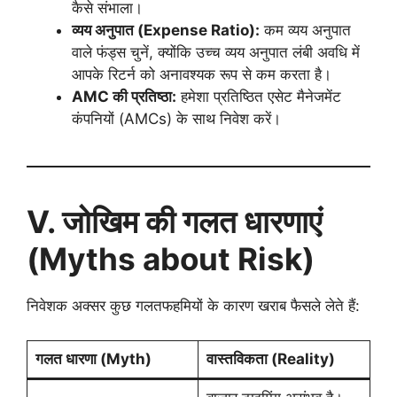
कैसे संभाला।
व्यय अनुपात (
Expense Ratio):
कम व्यय अनुपात
वाले फंड्स चुनें, क्योंकि उच्च व्यय अनुपात लंबी अवधि में
आपके रिटर्न को अनावश्यक रूप से कम करता है।
AMC
की प्रतिष्ठा:
हमेशा प्रतिष्ठित एसेट मैनेजमेंट
कंपनियों (AMCs) के साथ निवेश करें।
V.
जोखिम की गलत धारणाएं
(Myths about Risk)
निवेशक अक्सर कुछ गलतफहमियों के कारण खराब फैसले लेते हैं:
गलत धारणा (
Myth)
वास्तविकता (
Reality)